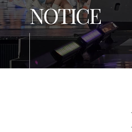
NOTICE