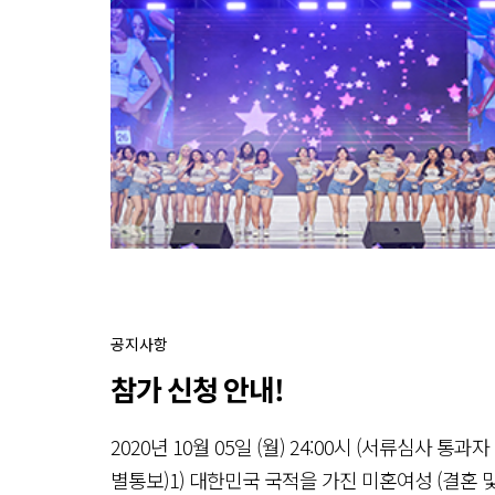
공지사항
참가 신청 안내!
2020년 10월 05일 (월) 24:00시 (서류심사 통과자
별통보)1) 대한민국 국적을 가진 미혼여성 (결혼 