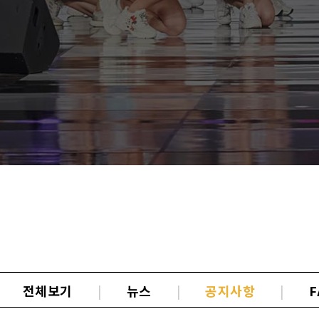
전체보기
|
뉴스
|
공지사항
|
F