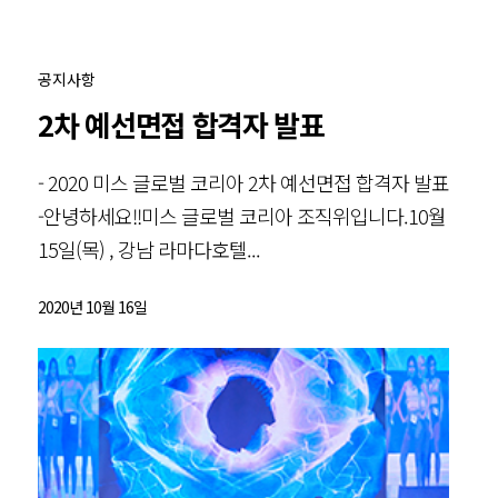
공지사항
2차 예선면접 합격자 발표
- 2020 미스 글로벌 코리아 2차 예선면접 합격자 발표
-안녕하세요!!미스 글로벌 코리아 조직위입니다.10월
15일(목) , 강남 라마다호텔...
2020년 10월 16일