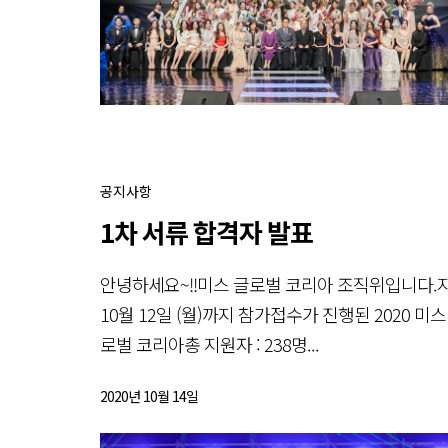
공지사항
1차 서류 합격자 발표
안녕하세요~!!미스 글로벌 코리아 조직위입니다.
10월 12일 (월)까지 참가접수가 진행된 2020 미스
로벌 코리아총 지원자 : 238명...
2020년 10월 14일