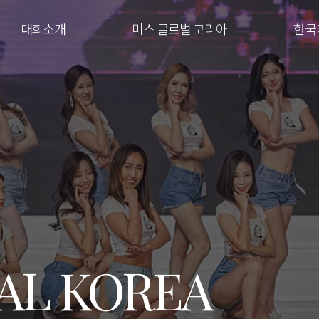
대회소개
미스 글로벌 코리아
한국
AL KOREA