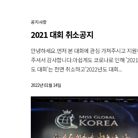
공지사항
2021 대회 취소공지
안녕하세요.먼저 본 대회에 관심 가져주시고 지원
주셔서 감사합니다.아쉽게도 코로나로 인해 '202
도 대회'는 전면 취소하고'2022년도 대회...
2022년 01월 14일