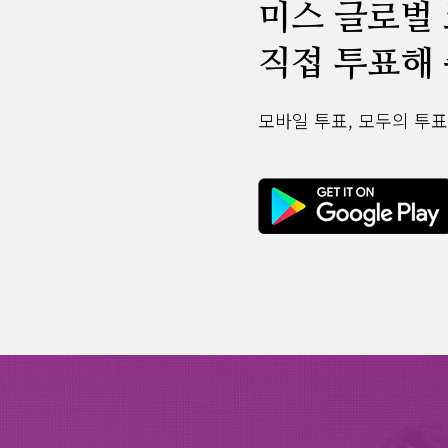
미스 글로벌
직접 투표해 
모바일 투표, 모두의 투표