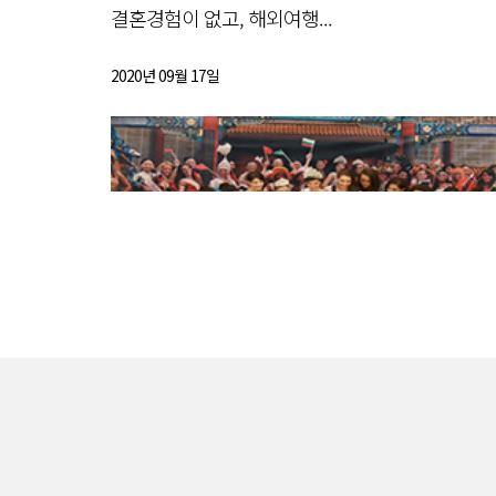
결혼경험이 없고, 해외여행...
2020년 09월 17일