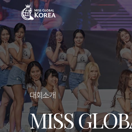
대회소개
MISS GLOB