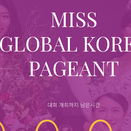
MISS
GLOBAL KOR
PAGEANT
대회 개최까지 남은시간