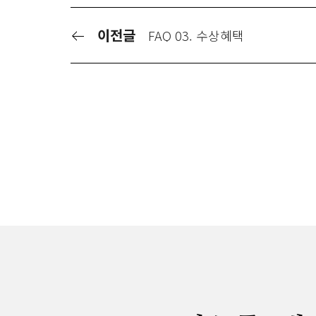
이전글
FAQ 03. 수상혜택