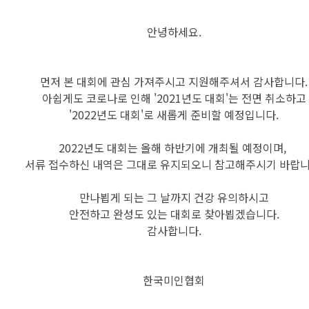
안녕하세요.
먼저 본 대회에 관심 가져주시고 지원해주셔서 감사합니다.
아쉽게도 코로나로 인해 '2021년도 대회'는 전면 취소하고
'2022년도 대회'로 새롭게 준비할 예정입니다.
2022년도 대회는 올해 하반기에 개최될 예정이며,
서류 접수하신 내역은 그대로 유지되오니 참고해주시기 바랍니
만나뵙게 되는 그 날까지 건강 유의하시고
안전하고 완성도 있는 대회로 찾아뵙겠습니다.
감사합니다.
한국미인협회