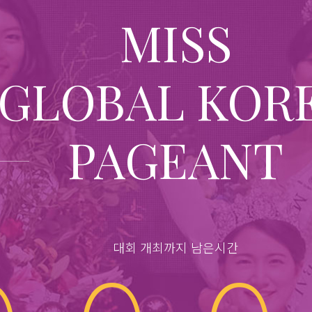
MISS
GLOBAL KOR
PAGEANT
대회 개최까지 남은시간