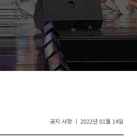
공지 사항 ㅣ 2022년 01월 14일