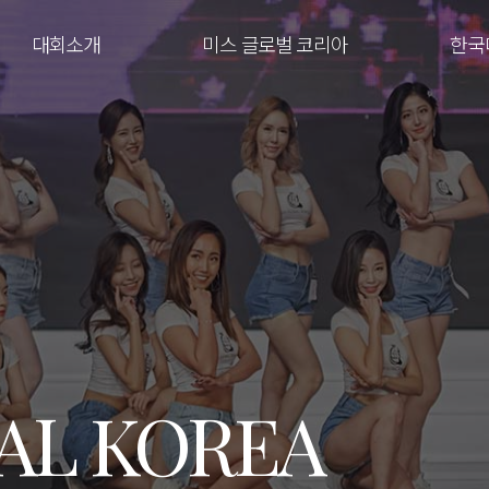
대회소개
미스 글로벌 코리아
한국
AL KOREA