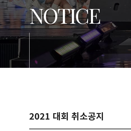
NOTICE
2021 대회 취소공지