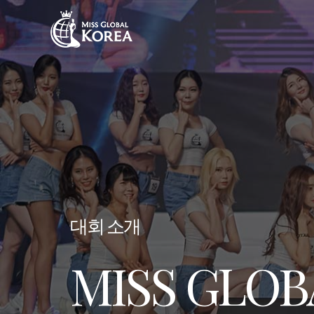
대회 소개
MISS GLOB