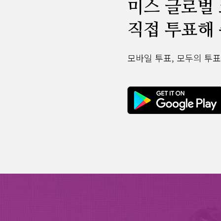
미스 글로벌
직접 투표해 
모바일 투표, 모두의 투표