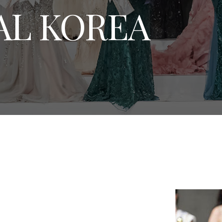
AL KOREA