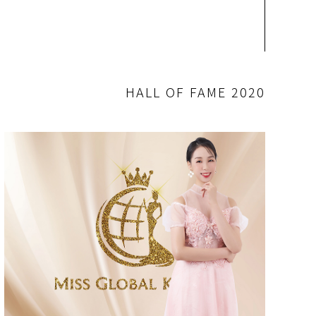
HALL OF FAME 2020