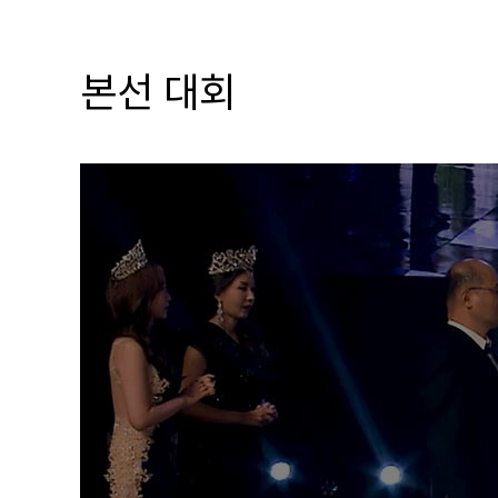
본선 대회