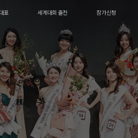
대표
세계대회 출전
참가신청