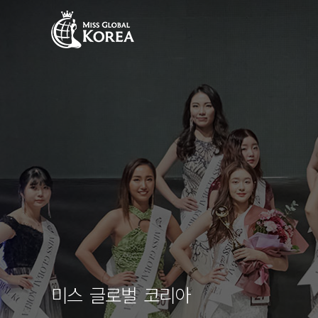
미스 글로벌 코리아