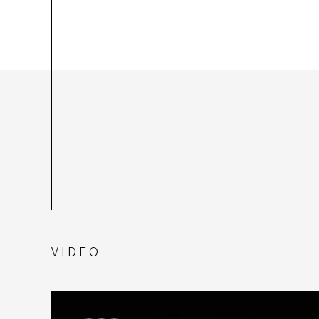
VIDEO