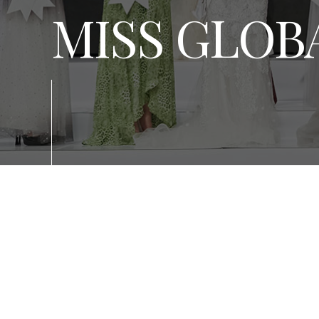
MISS GLOB